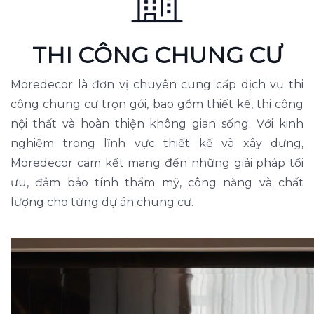
THI CÔNG CHUNG CƯ
Moredecor là đơn vị chuyên cung cấp dịch vụ thi
công chung cư trọn gói, bao gồm thiết kế, thi công
nội thất và hoàn thiện không gian sống. Với kinh
nghiệm trong lĩnh vực thiết kế và xây dựng,
Moredecor cam kết mang đến những giải pháp tối
ưu, đảm bảo tính thẩm mỹ, công năng và chất
lượng cho từng dự án chung cư.