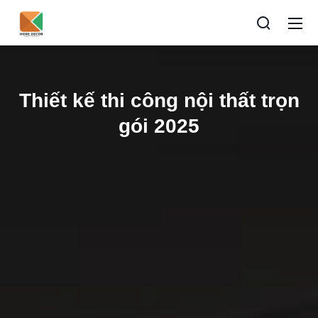
Thiết kế thi công nội thất trọn
gói 2025