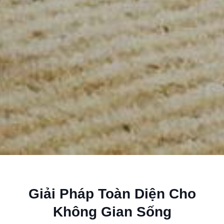
Giải Pháp Toàn Diện Cho
Không Gian Sống