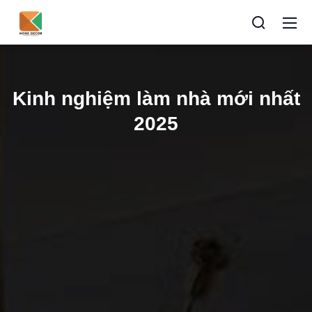
Kinh nghiệm làm nhà mới nhất
2025