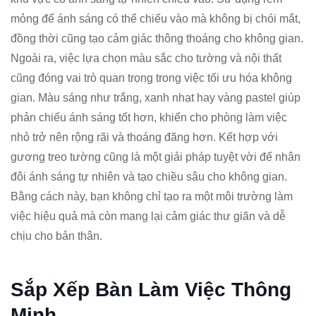
mỏng để ánh sáng có thể chiếu vào mà không bị chói mắt,
đồng thời cũng tạo cảm giác thông thoáng cho không gian.
Ngoài ra, việc lựa chọn màu sắc cho tường và nội thất
cũng đóng vai trò quan trọng trong việc tối ưu hóa không
gian. Màu sáng như trắng, xanh nhạt hay vàng pastel giúp
phản chiếu ánh sáng tốt hơn, khiến cho phòng làm việc
nhỏ trở nên rộng rãi và thoáng đãng hơn. Kết hợp với
gương treo tường cũng là một giải pháp tuyệt vời để nhân
đôi ánh sáng tự nhiên và tạo chiều sâu cho không gian.
Bằng cách này, bạn không chỉ tạo ra một môi trường làm
việc hiệu quả mà còn mang lại cảm giác thư giãn và dễ
chịu cho bản thân.
Sắp Xếp Bàn Làm Việc Thông
Minh