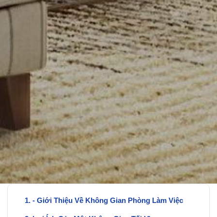
- Giới Thiệu Về Không Gian Phòng Làm Việc