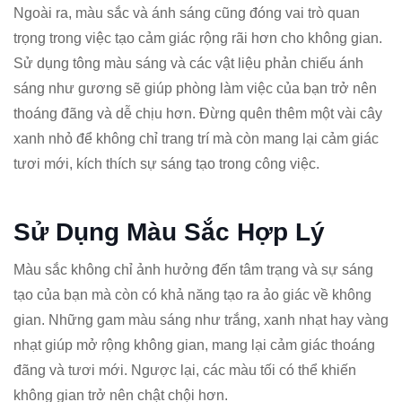
Ngoài ra, màu sắc và ánh sáng cũng đóng vai trò quan
trọng trong việc tạo cảm giác rộng rãi hơn cho không gian.
Sử dụng tông màu sáng và các vật liệu phản chiếu ánh
sáng như gương sẽ giúp phòng làm việc của bạn trở nên
thoáng đãng và dễ chịu hơn. Đừng quên thêm một vài cây
xanh nhỏ để không chỉ trang trí mà còn mang lại cảm giác
tươi mới, kích thích sự sáng tạo trong công việc.
Sử Dụng Màu Sắc Hợp Lý
Màu sắc không chỉ ảnh hưởng đến tâm trạng và sự sáng
tạo của bạn mà còn có khả năng tạo ra ảo giác về không
gian. Những gam màu sáng như trắng, xanh nhạt hay vàng
nhạt giúp mở rộng không gian, mang lại cảm giác thoáng
đãng và tươi mới. Ngược lại, các màu tối có thể khiến
không gian trở nên chật chội hơn.